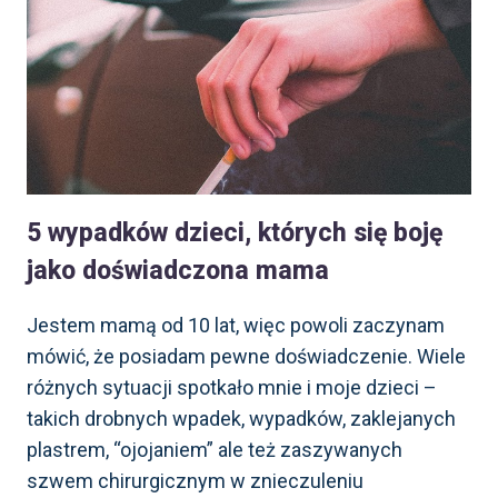
5 wypadków dzieci, których się boję
jako doświadczona mama
Jestem mamą od 10 lat, więc powoli zaczynam
mówić, że posiadam pewne doświadczenie. Wiele
różnych sytuacji spotkało mnie i moje dzieci –
takich drobnych wpadek, wypadków, zaklejanych
plastrem, “ojojaniem” ale też zaszywanych
szwem chirurgicznym w znieczuleniu