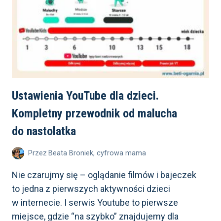
Ustawienia YouTube dla dzieci.
Kompletny przewodnik od malucha
do nastolatka
Przez
Beata Broniek, cyfrowa mama
Nie czarujmy się – oglądanie filmów i bajeczek
to jedna z pierwszych aktywności dzieci
w internecie. I serwis Youtube to pierwsze
miejsce, gdzie “na szybko” znajdujemy dla