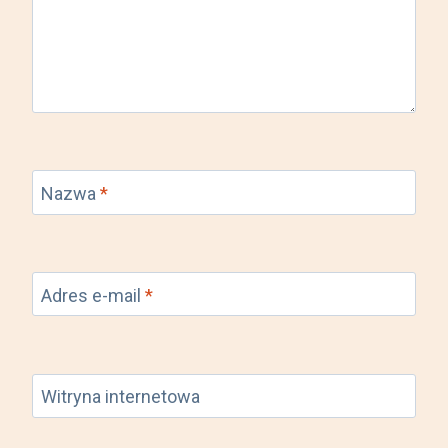
Nazwa
*
Adres e-mail
*
Witryna internetowa