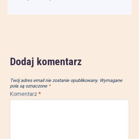
Dodaj komentarz
Twój adres email nie zostanie opublikowany.
Wymagane
pola są oznaczone
*
Komentarz
*