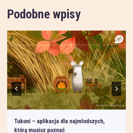
Podobne wpisy
Tukoni – aplikacja dla najmłodszych,
którą musisz poznać