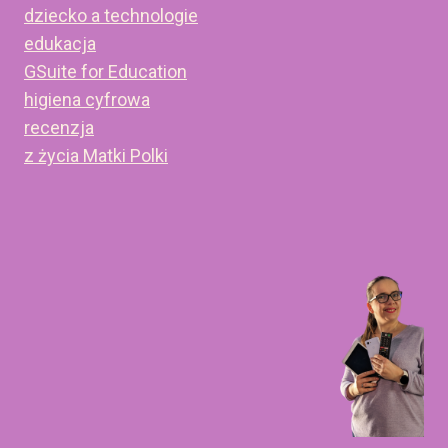
dziecko a technologie
edukacja
GSuite for Education
higiena cyfrowa
recenzja
z życia Matki Polki