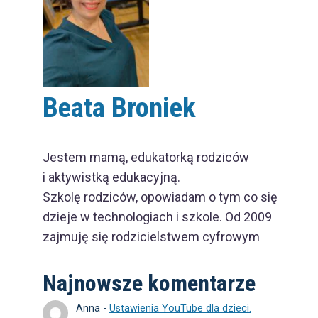
Beata Broniek
Jestem mamą, edukatorką rodziców
i aktywistką edukacyjną.
Szkolę rodziców, opowiadam o tym co się
dzieje w technologiach i szkole. Od 2009
zajmuję się rodzicielstwem cyfrowym
Najnowsze komentarze
Anna
-
Ustawienia YouTube dla dzieci.