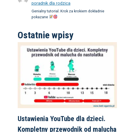
poradnik dla rodzica
Genialny tutorial. Krok za krokiem dokładnie
pokazane
Ostatnie wpisy
Ustawienia YouTube dla dzieci.
Kompletny przewodnik od malucha