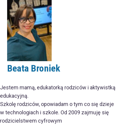
Beata Broniek
Jestem mamą, edukatorką rodziców i aktywistką
edukacyjną.
Szkolę rodziców, opowiadam o tym co się dzieje
w technologiach i szkole. Od 2009 zajmuję się
rodzicielstwem cyfrowym