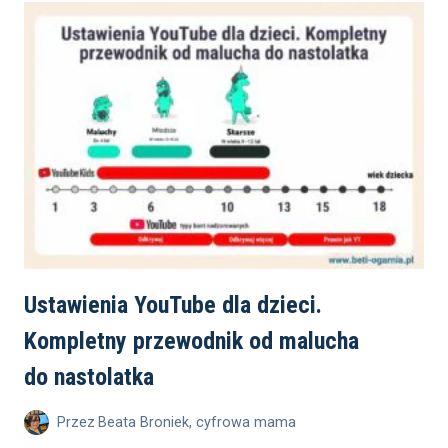
Ustawienia YouTube dla dzieci.
Kompletny przewodnik od malucha
do nastolatka
Przez
Beata Broniek, cyfrowa mama