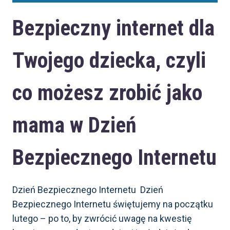
Bezpieczny internet dla
Twojego dziecka, czyli
co możesz zrobić jako
mama w Dzień
Bezpiecznego Internetu
Dzień Bezpiecznego Internetu Dzień
Bezpiecznego Internetu świętujemy na początku
lutego – po to, by zwrócić uwagę na kwestię