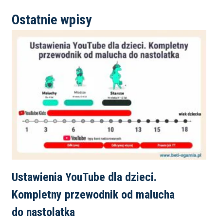
Ostatnie wpisy
Ustawienia YouTube dla dzieci.
Kompletny przewodnik od malucha
do nastolatka