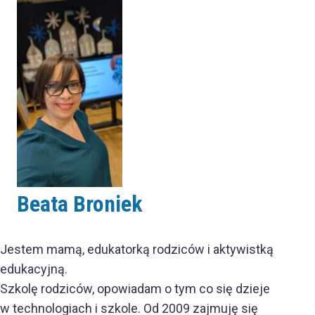
Beata Broniek
Jestem mamą, edukatorką rodziców i aktywistką
edukacyjną.
Szkolę rodziców, opowiadam o tym co się dzieje
w technologiach i szkole. Od 2009 zajmuję się