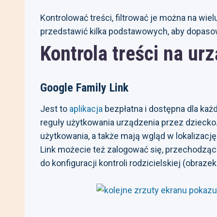
Kontrolować treści, filtrować je można na wi
przedstawić kilka podstawowych, aby dopaso
Kontrola treści na ur
Google Family Link
Jest to
aplikacja
bezpłatna i dostępna dla każ
reguły użytkowania urządzenia przez dziecko. 
użytkowania, a także mają wgląd w lokalizac
Link możecie też zalogować się, przechodząc 
do konfiguracji kontroli rodzicielskiej (obraze