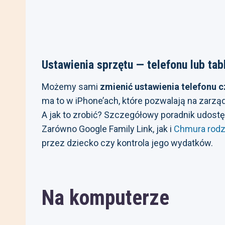
Ustawienia sprzętu — telefonu lub tab
Możemy sami
zmienić ustawienia telefonu c
ma to w iPhone’ach, które pozwalają na zarzą
A jak to zrobić? Szczegółowy poradnik udost
Zarówno Google Family Link, jak i
Chmura rodz
przez dziecko czy kontrola jego wydatków.
Na komputerze