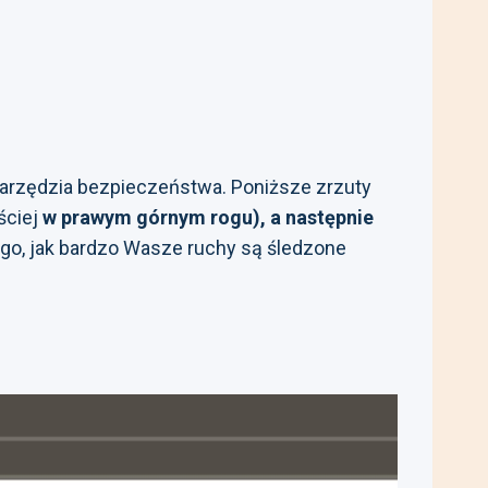
narzędzia bezpieczeństwa. Poniższe zrzuty
ściej
w prawym górnym rogu), a następnie
go, jak bardzo Wasze ruchy są śledzone