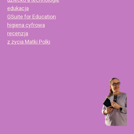
edukacja
GSuite for Education
higiena cyfrowa
recenzja
z życia Matki Polki