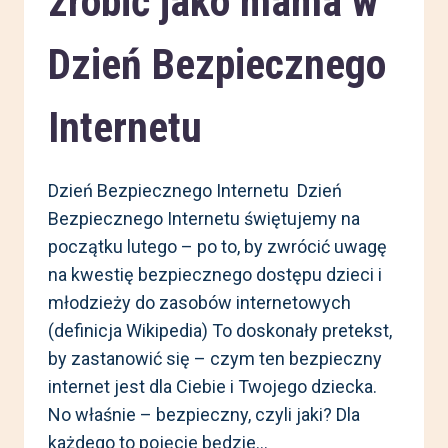
zrobić jako mama w
Dzień Bezpiecznego
Internetu
Dzień Bezpiecznego Internetu Dzień
Bezpiecznego Internetu świętujemy na
początku lutego – po to, by zwrócić uwagę
na kwestię bezpiecznego dostępu dzieci i
młodzieży do zasobów internetowych
(definicja Wikipedia) To doskonały pretekst,
by zastanowić się – czym ten bezpieczny
internet jest dla Ciebie i Twojego dziecka.
No właśnie – bezpieczny, czyli jaki? Dla
każdego to pojęcie będzie…