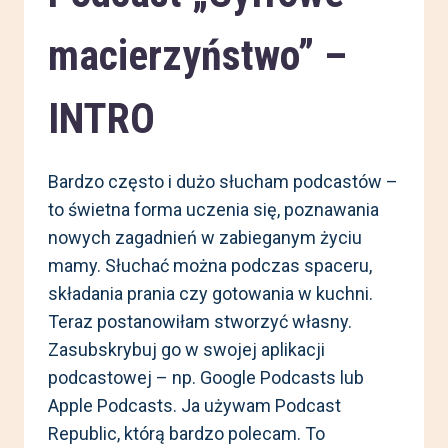
macierzyństwo” –
INTRO
Bardzo często i dużo słucham podcastów –
to świetna forma uczenia się, poznawania
nowych zagadnień w zabieganym życiu
mamy. Słuchać można podczas spaceru,
składania prania czy gotowania w kuchni.
Teraz postanowiłam stworzyć własny.
Zasubskrybuj go w swojej aplikacji
podcastowej – np. Google Podcasts lub
Apple Podcasts. Ja używam Podcast
Republic, którą bardzo polecam. To