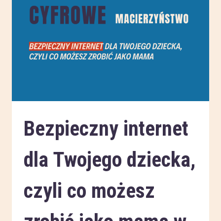
Bezpieczny internet
dla Twojego dziecka,
czyli co możesz